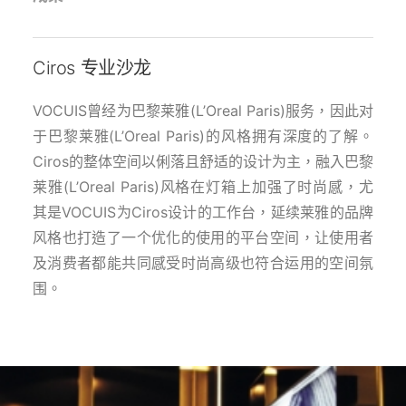
Ciros 专业沙龙
VOCUIS曾经为巴黎莱雅(L’Oreal Paris)服务，因此对
于巴黎莱雅(L’Oreal Paris)的风格拥有深度的了解。
Ciros的整体空间以俐落且舒适的设计为主，融入巴黎
莱雅(L’Oreal Paris)风格在灯箱上加强了时尚感，尤
其是VOCUIS为Ciros设计的工作台，延续莱雅的品牌
风格也打造了一个优化的使用的平台空间，让使用者
及消费者都能共同感受时尚高级也符合运用的空间氛
围。