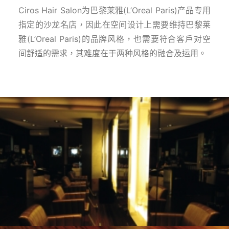
Ciros Hair Salon为巴黎莱雅(L’Oreal Paris)产品专用
指定的沙龙名店，因此在空间设计上需要维持巴黎莱
雅(L’Oreal Paris)的品牌风格，也需要符合客户对空
间舒适的需求，其难度在于两种风格的融合及运用。