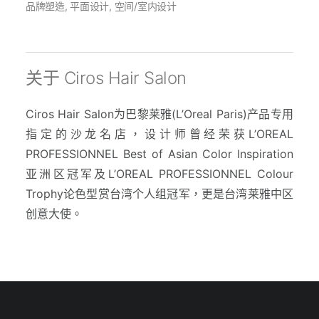
品牌塑造, 平面设计, 空间/室内设计
关于 Ciros Hair Salon
Ciros Hair Salon为巴黎莱雅(L’Oreal Paris)产品专用
指定的沙龙名店，设计师曾经荣获L’OREAL
PROFESSIONNEL Best of Asian Color Inspiration
亚洲区冠军及L’OREAL PROFESSIONNEL Colour
Trophy论色型赏台湾个人组冠军，更是台湾莱雅中区
创意大使。