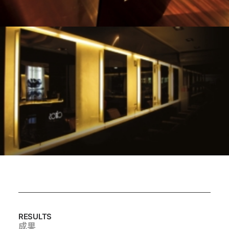
RESULTS
成果