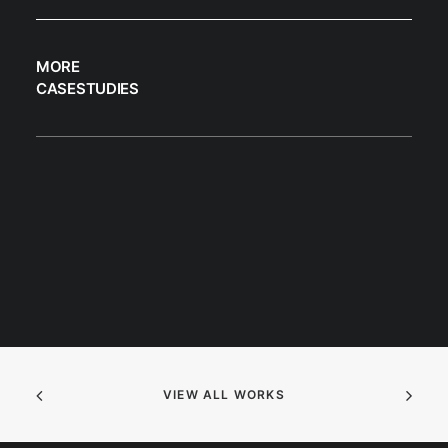
MORE
CASESTUDIES
VIEW ALL WORKS