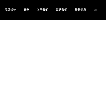
品牌设计
案例
关于我们
联络我们
最新消息
EN